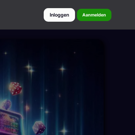
Inloggen
Aanmelden