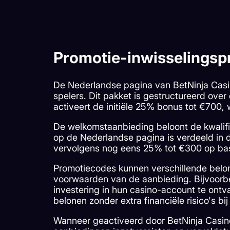
Promotie-inwisselingspr
De Nederlandse pagina van BetNinja Casin
spelers. Dit pakket is gestructureerd over
activeert de initiële 25% bonus tot €700,
De welkomstaanbieding beloont de kwalific
op de Nederlandse pagina is verdeeld in 
vervolgens nog eens 25% tot €300 op bas
Promotiecodes kunnen verschillende belon
voorwaarden van de aanbieding. Bijvoorbee
investering in hun casino-account te ontv
belonen zonder extra financiële risico's b
Wanneer geactiveerd door BetNinja Casin