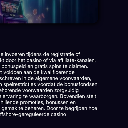
invoeren tijdens de registratie of
 door het casino of via affiliate-kanalen,
 bonusgeld en gratis spins te claimen.
t voldoen aan de kwalificerende
eschreven in de algemene voorwaarden,
en spelrestricties voordat de bonusfondsen
jbehorende voorwaarden zorgvuldig
elervaring te waarborgen. Bovendien stelt
chillende promoties, bonussen en
t gemak te beheren. Door te begrijpen hoe
offshore-gereguleerde casino