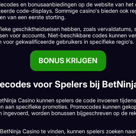
iecodes en bonusaanbiedingen op de website van het 
eerde code-displays. Sommige casino's bieden ook re
n van een eerste storting.
eke geschiktheidseisen hebben, zoals vervaldatums, sp
isen voor accounts. Niet-beschikbare codes kunnen verv
n voor gekwalificeerde gebruikers in specifieke regio's.
BONUS KRIJGEN
codes voor Spelers bij BetNinj
etNinja Casino kunnen spelers de code invoeren tijdens 
en aan specifieke promoties. Promocodes kunnen gekop
ijn ingevoerd, worden bonussen bijgeschreven op de re
BetNinja Casino te vinden, kunnen spelers zoeken naa