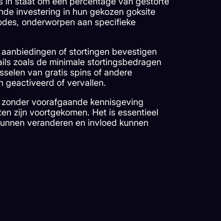
s in staat om een percentage van gestorte
nde investering in hun gekozen goksite
odes, onderworpen aan specifieke
aanbiedingen of stortingen bevestigen
ils zoals de minimale stortingsbedragen
sselen van gratis spins of andere
 geactiveerd of vervallen.
en zonder voorafgaande kennisgeving
en zijn voortgekomen. Het is essentieel
kunnen veranderen en invloed kunnen