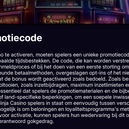
motiecode
 te activeren, moeten spelers een unieke promotiecode 
alde tijdsbestekken. De code, die kan worden verstrekt
meldproces of bij het doen van een eerste storting om
teunde betaalmethoden, overgeslagen opt-ins of het nie
t de bonus wordt geactiveerd zoals bedoeld. Zoals b
oltooien, zoals inzetbijdragen, maximum inzetlimieten 
ssentieel dat spelers de promotiematerialen en de bi
of land-specifieke beperkingen, om een soepele inwiss
Ninja Casino spelers in staat om eenvoudig tussen vers
ogelijk is om beloningen en loyaliteitsprogramma's me
oor activatie, kunnen spelers hun wedervaring bij dit 
 verantwoord gokgedrag.