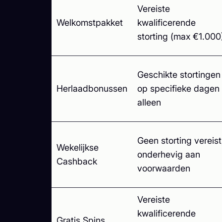
Vereiste
Welkomstpakket
kwalificerende
storting (max €1.000
Geschikte stortingen
Herlaadbonussen
op specifieke dagen
alleen
Geen storting vereist
Wekelijkse
onderhevig aan
Cashback
voorwaarden
Vereiste
kwalificerende
Gratis Spins